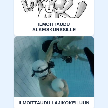
ILMOITTAUDU
ALKEISKURSSILLE
ILMOITTAUDU LAJIKOKEILUUN