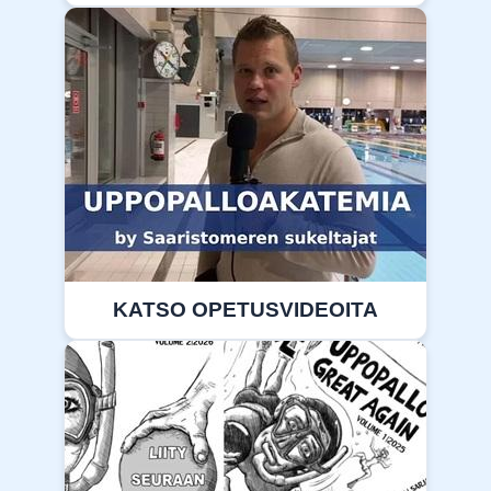
KATSO OPETUSVIDEOITA